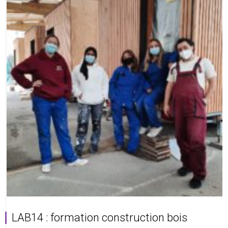
LAB14 : formation construction bois