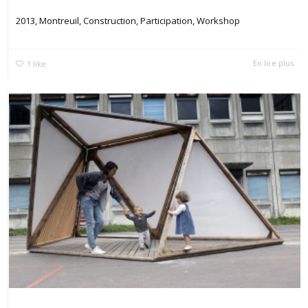
2013, Montreuil, Construction, Participation, Workshop
En lire plus
1
like