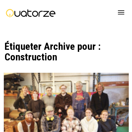
Active
Étiqueter Archive pour :
navig
Construction