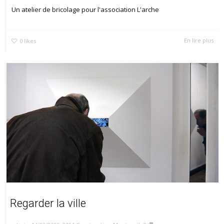
Un atelier de bricolage pour l'association L'arche
En lire plus
0
likes
Regarder la ville