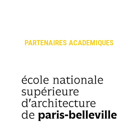
PARTENAIRES ACADEMIQUES