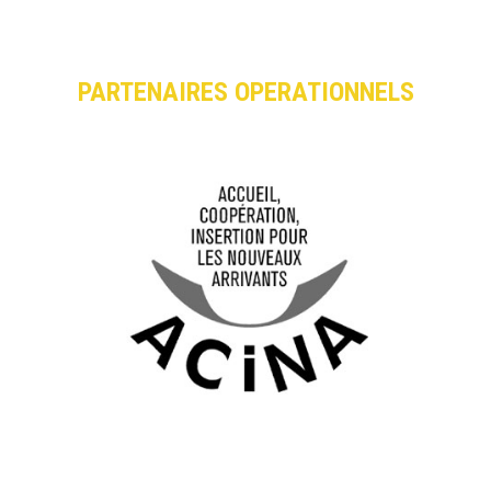
PARTENAIRES OPERATIONNELS