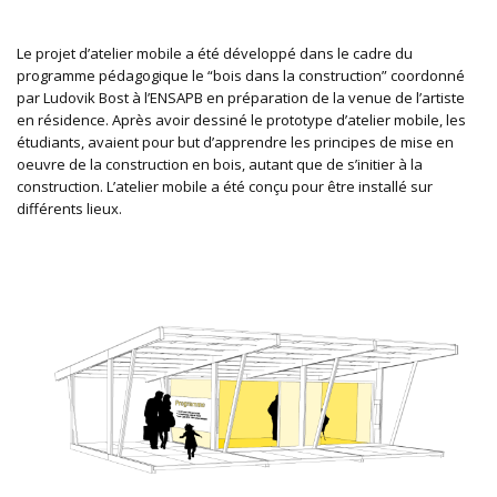
Le projet d’atelier mobile a été développé dans le cadre du
programme pédagogique le “bois dans la construction” coordonné
par Ludovik Bost à l’ENSAPB en préparation de la venue de l’artiste
en résidence. Après avoir dessiné le prototype d’atelier mobile, les
étudiants, avaient pour but d’apprendre les principes de mise en
oeuvre de la construction en bois, autant que de s’initier à la
construction. L’atelier mobile a été conçu pour être installé sur
différents lieux.