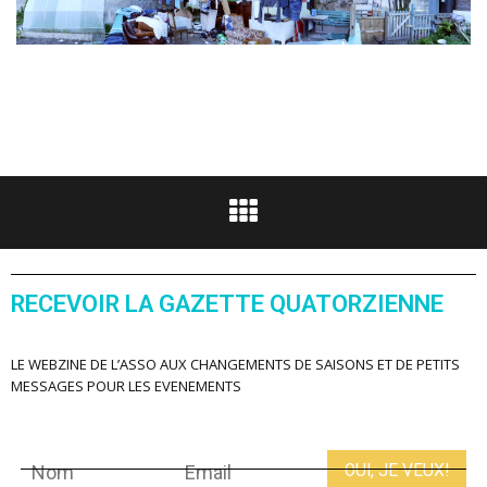
RECEVOIR LA GAZETTE QUATORZIENNE
LE WEBZINE DE L’ASSO AUX CHANGEMENTS DE SAISONS ET DE PETITS
MESSAGES POUR LES EVENEMENTS