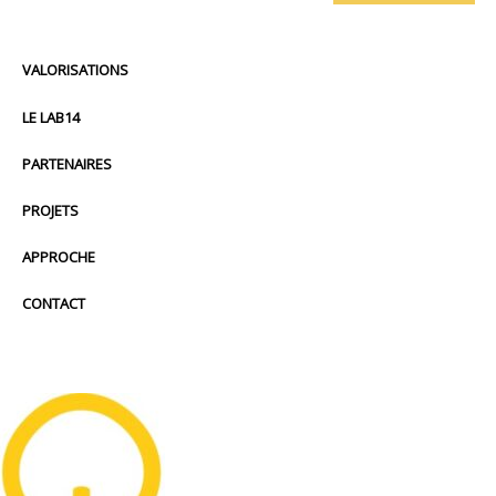
VALORISATIONS
LE LAB14
PARTENAIRES
PROJETS
APPROCHE
CONTACT