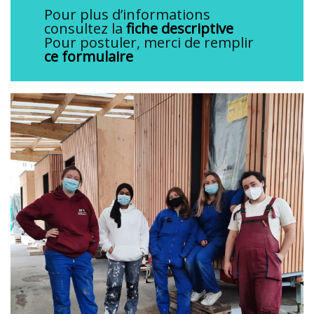
Pour plus d’informations
consultez la
fiche descriptive
Pour postuler, merci de remplir
ce formulaire