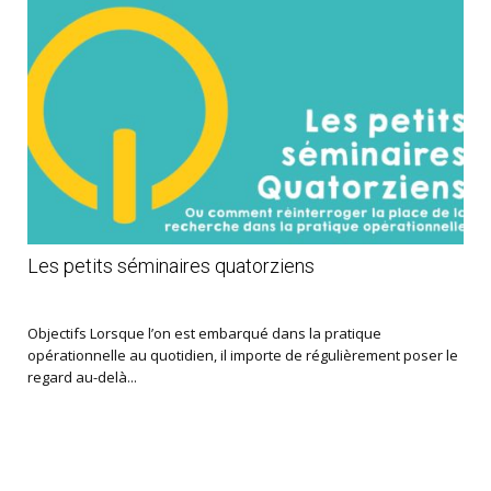
Les petits séminaires quatorziens
Objectifs Lorsque l’on est embarqué dans la pratique
opérationnelle au quotidien, il importe de régulièrement poser le
regard au-delà...