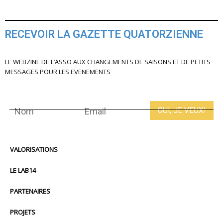
RECEVOIR LA GAZETTE QUATORZIENNE
LE WEBZINE DE L’ASSO AUX CHANGEMENTS DE SAISONS ET DE PETITS
MESSAGES POUR LES EVENEMENTS
VALORISATIONS
LE LAB14
PARTENAIRES
PROJETS