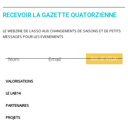
RECEVOIR LA GAZETTE QUATORZIENNE
LE WEBZINE DE L’ASSO AUX CHANGEMENTS DE SAISONS ET DE PETITS
MESSAGES POUR LES EVENEMENTS
VALORISATIONS
LE LAB14
PARTENAIRES
PROJETS