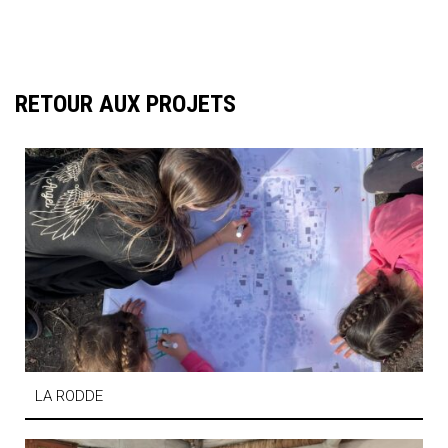
RETOUR AUX PROJETS
LA RODDE