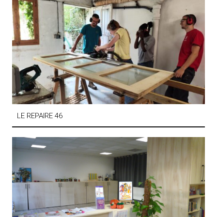
LE REPAIRE 46