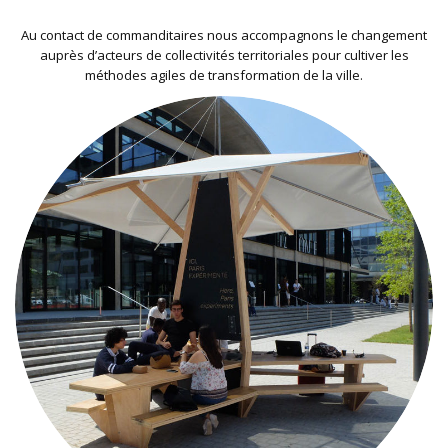
Au contact de commanditaires nous accompagnons le changement
auprès d’acteurs de collectivités territoriales pour cultiver les
méthodes agiles de transformation de la ville.