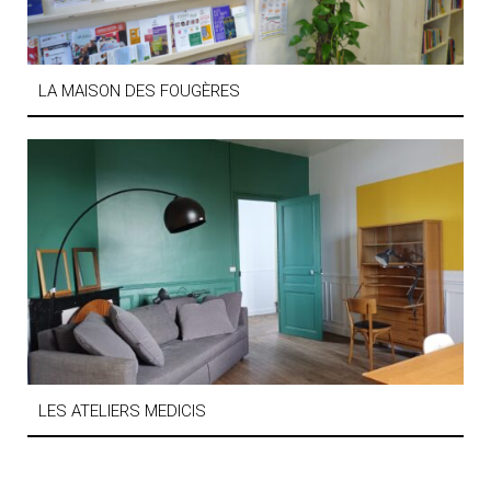
LA MAISON DES FOUGÈRES
LES ATELIERS MEDICIS