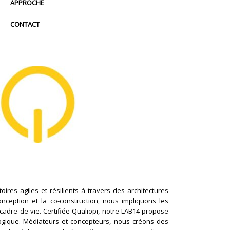
APPROCHE
CONTACT
ires agiles et résilients à travers des architectures
conception et la co-construction, nous impliquons les
cadre de vie. Certifiée Qualiopi, notre LAB14 propose
logique. Médiateurs et concepteurs, nous créons des