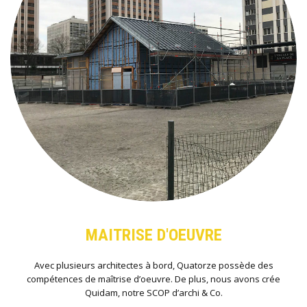
MAITRISE D'OEUVRE
Avec plusieurs architectes à bord, Quatorze possède des
compétences de maîtrise d’oeuvre. De plus, nous avons crée
Quidam, notre SCOP d’archi & Co.