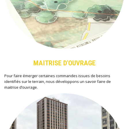
MAITRISE D'OUVRAGE
Pour faire émerger certaines commandes issues de besoins
identifiés sur le terrain, nous développons un savoir faire de
maitrise d’ouvrage.