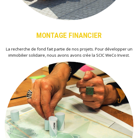
MONTAGE FINANCIER
La recherche de fond fait partie de nos projets. Pour développer un
immobilier solidaire, nous avons avons crée la SCIC WeCo Invest.