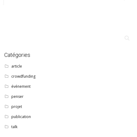
Catégories
article
crowdfunding
événement
penser
projet
publication
talk