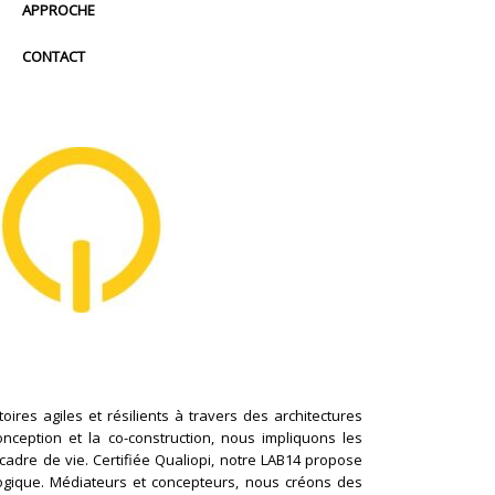
APPROCHE
CONTACT
ires agiles et résilients à travers des architectures
conception et la co-construction, nous impliquons les
cadre de vie. Certifiée Qualiopi, notre LAB14 propose
logique. Médiateurs et concepteurs, nous créons des