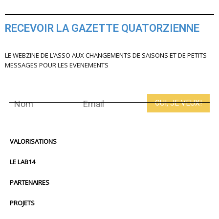
RECEVOIR LA GAZETTE QUATORZIENNE
LE WEBZINE DE L’ASSO AUX CHANGEMENTS DE SAISONS ET DE PETITS
MESSAGES POUR LES EVENEMENTS
VALORISATIONS
LE LAB14
PARTENAIRES
PROJETS