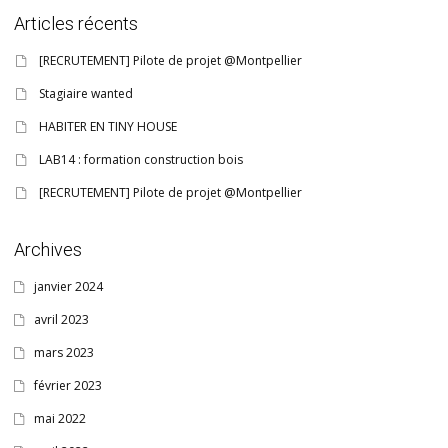
Articles récents
[RECRUTEMENT] Pilote de projet @Montpellier
Stagiaire wanted
HABITER EN TINY HOUSE
LAB14 : formation construction bois
[RECRUTEMENT] Pilote de projet @Montpellier
Archives
janvier 2024
avril 2023
mars 2023
février 2023
mai 2022