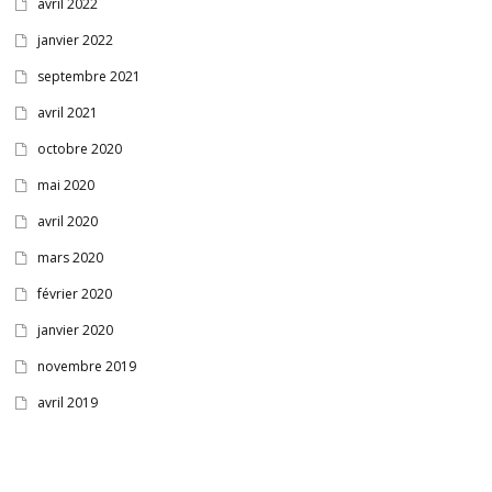
avril 2022
janvier 2022
septembre 2021
avril 2021
octobre 2020
mai 2020
avril 2020
mars 2020
février 2020
janvier 2020
novembre 2019
avril 2019