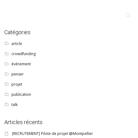
Catégories
article
crowdfunding
événement
penser
projet
publication
talk
Articles récents
[RECRUTEMENT] Pilote de projet @Montpellier