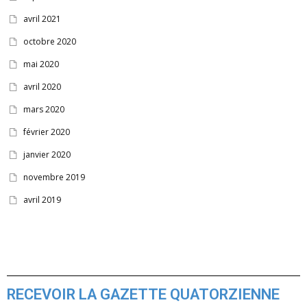
avril 2021
octobre 2020
mai 2020
avril 2020
mars 2020
février 2020
janvier 2020
novembre 2019
avril 2019
RECEVOIR LA GAZETTE QUATORZIENNE