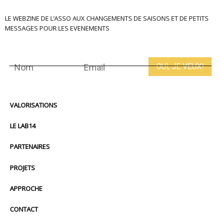
LE WEBZINE DE L’ASSO AUX CHANGEMENTS DE SAISONS ET DE PETITS
MESSAGES POUR LES EVENEMENTS
VALORISATIONS
LE LAB14
PARTENAIRES
PROJETS
APPROCHE
CONTACT