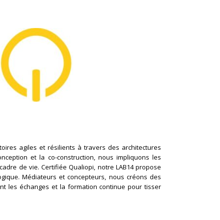
ires agiles et résilients à travers des architectures
conception et la co-construction, nous impliquons les
cadre de vie. Certifiée Qualiopi, notre LAB14 propose
logique. Médiateurs et concepteurs, nous créons des
nt les échanges et la formation continue pour tisser