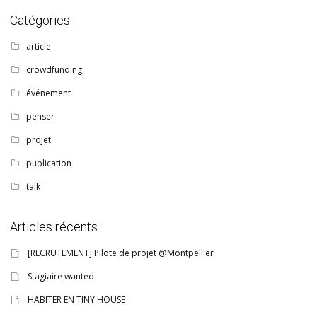
Catégories
article
crowdfunding
événement
penser
projet
publication
talk
Articles récents
[RECRUTEMENT] Pilote de projet @Montpellier
Stagiaire wanted
HABITER EN TINY HOUSE