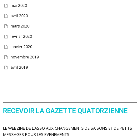
mai 2020
avril 2020
mars 2020
février 2020
janvier 2020
novembre 2019
avril 2019
RECEVOIR LA GAZETTE QUATORZIENNE
LE WEBZINE DE L’ASSO AUX CHANGEMENTS DE SAISONS ET DE PETITS
MESSAGES POUR LES EVENEMENTS