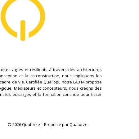
ires agiles et résilients à travers des architectures
conception et la co-construction, nous impliquons les
cadre de vie. Certifiée Qualiopi, notre LAB14 propose
logique. Médiateurs et concepteurs, nous créons des
nt les échanges et la formation continue pour tisser
© 2026 Quatorze | Propulsé par Quatorze