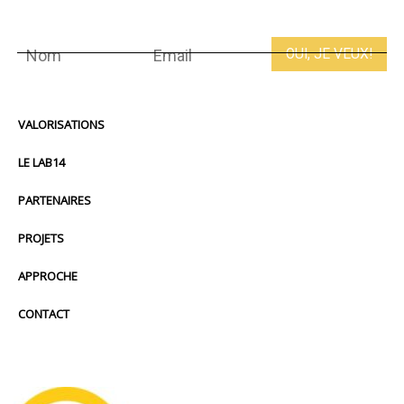
VALORISATIONS
LE LAB14
PARTENAIRES
PROJETS
APPROCHE
CONTACT