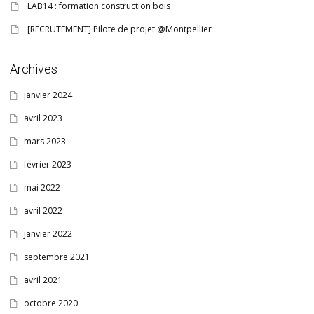
LAB14 : formation construction bois
[RECRUTEMENT] Pilote de projet @Montpellier
Archives
janvier 2024
avril 2023
mars 2023
février 2023
mai 2022
avril 2022
janvier 2022
septembre 2021
avril 2021
octobre 2020