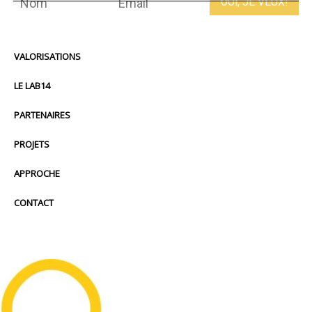
VALORISATIONS
LE LAB14
PARTENAIRES
PROJETS
APPROCHE
CONTACT