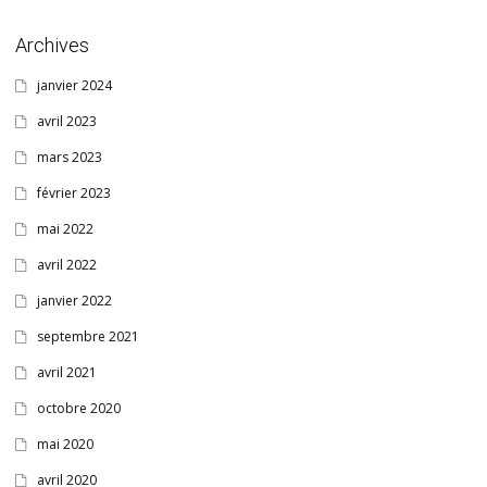
Archives
janvier 2024
avril 2023
mars 2023
février 2023
mai 2022
avril 2022
janvier 2022
septembre 2021
avril 2021
octobre 2020
mai 2020
avril 2020