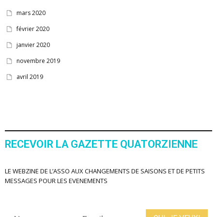
mars 2020
février 2020
janvier 2020
novembre 2019
avril 2019
RECEVOIR LA GAZETTE QUATORZIENNE
LE WEBZINE DE L’ASSO AUX CHANGEMENTS DE SAISONS ET DE PETITS
MESSAGES POUR LES EVENEMENTS