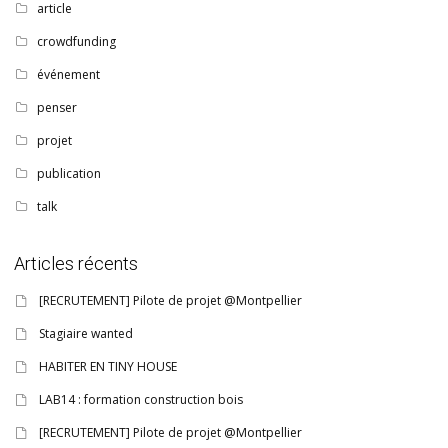
article
crowdfunding
événement
penser
projet
publication
talk
Articles récents
[RECRUTEMENT] Pilote de projet @Montpellier
Stagiaire wanted
HABITER EN TINY HOUSE
LAB14 : formation construction bois
[RECRUTEMENT] Pilote de projet @Montpellier