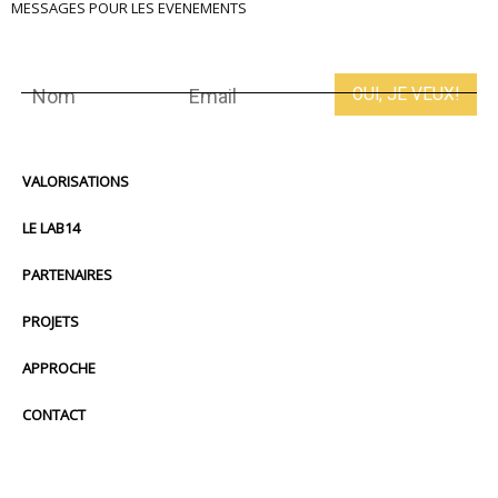
MESSAGES POUR LES EVENEMENTS
VALORISATIONS
LE LAB14
PARTENAIRES
PROJETS
APPROCHE
CONTACT