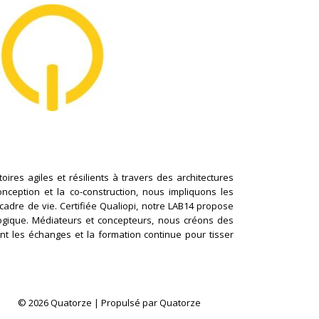
ires agiles et résilients à travers des architectures
conception et la co-construction, nous impliquons les
cadre de vie. Certifiée Qualiopi, notre LAB14 propose
logique. Médiateurs et concepteurs, nous créons des
nt les échanges et la formation continue pour tisser
© 2026 Quatorze | Propulsé par Quatorze