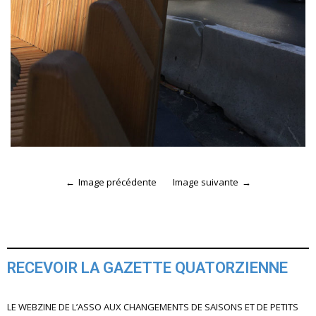
Image précédente
Image suivante
RECEVOIR LA GAZETTE QUATORZIENNE
LE WEBZINE DE L’ASSO AUX CHANGEMENTS DE SAISONS ET DE PETITS