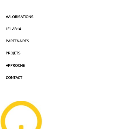
VALORISATIONS
LE LAB14
PARTENAIRES
PROJETS
APPROCHE
CONTACT