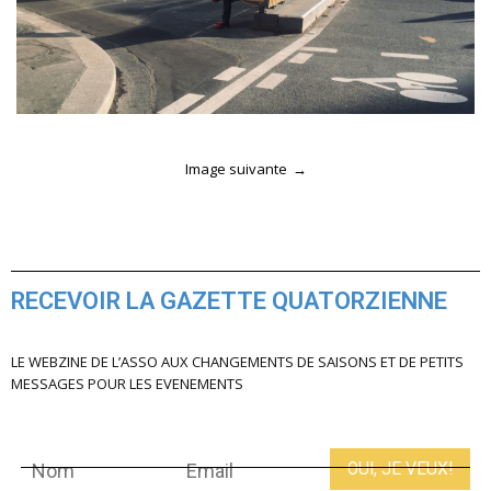
Image suivante
RECEVOIR LA GAZETTE QUATORZIENNE
LE WEBZINE DE L’ASSO AUX CHANGEMENTS DE SAISONS ET DE PETITS
MESSAGES POUR LES EVENEMENTS