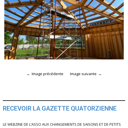
Image précédente
Image suivante
RECEVOIR LA GAZETTE QUATORZIENNE
LE WEBZINE DE L’ASSO AUX CHANGEMENTS DE SAISONS ET DE PETITS