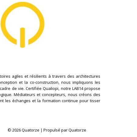
ires agiles et résilients à travers des architectures
conception et la co-construction, nous impliquons les
cadre de vie. Certifiée Qualiopi, notre LAB14 propose
logique. Médiateurs et concepteurs, nous créons des
nt les échanges et la formation continue pour tisser
© 2026 Quatorze | Propulsé par Quatorze