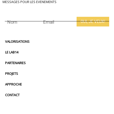
MESSAGES POUR LES EVENEMENTS
VALORISATIONS
LE LAB14
PARTENAIRES
PROJETS
APPROCHE
CONTACT