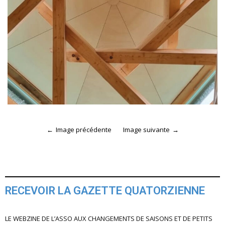
Image précédente
Image suivante
RECEVOIR LA GAZETTE QUATORZIENNE
LE WEBZINE DE L’ASSO AUX CHANGEMENTS DE SAISONS ET DE PETITS