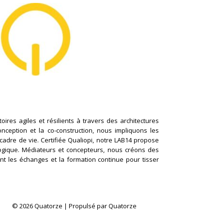
ires agiles et résilients à travers des architectures
conception et la co-construction, nous impliquons les
cadre de vie. Certifiée Qualiopi, notre LAB14 propose
logique. Médiateurs et concepteurs, nous créons des
nt les échanges et la formation continue pour tisser
© 2026 Quatorze | Propulsé par Quatorze