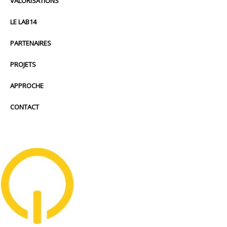
VALORISATIONS
LE LAB14
PARTENAIRES
PROJETS
APPROCHE
CONTACT