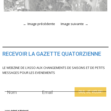
Image précédente
Image suivante
RECEVOIR LA GAZETTE QUATORZIENNE
LE WEBZINE DE L’ASSO AUX CHANGEMENTS DE SAISONS ET DE PETITS
MESSAGES POUR LES EVENEMENTS