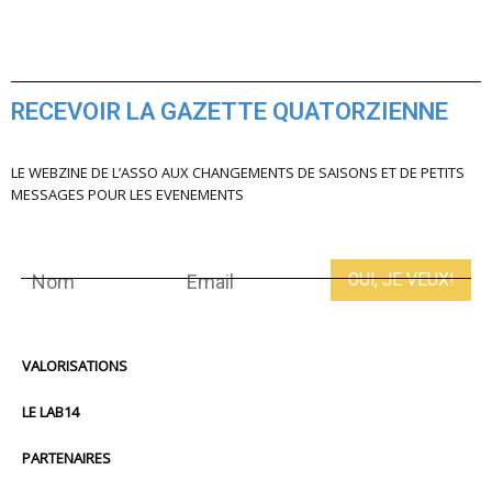
RECEVOIR LA GAZETTE QUATORZIENNE
LE WEBZINE DE L’ASSO AUX CHANGEMENTS DE SAISONS ET DE PETITS
MESSAGES POUR LES EVENEMENTS
VALORISATIONS
LE LAB14
PARTENAIRES