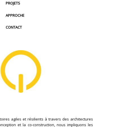
PROJETS
APPROCHE
CONTACT
ires agiles et résilients à travers des architectures
conception et la co-construction, nous impliquons les