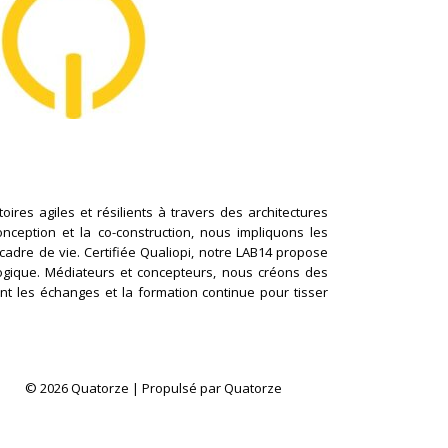
ires agiles et résilients à travers des architectures
conception et la co-construction, nous impliquons les
cadre de vie. Certifiée Qualiopi, notre LAB14 propose
logique. Médiateurs et concepteurs, nous créons des
nt les échanges et la formation continue pour tisser
© 2026 Quatorze | Propulsé par Quatorze