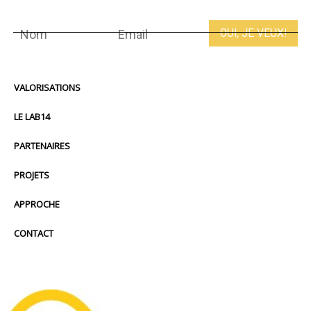
VALORISATIONS
LE LAB14
PARTENAIRES
PROJETS
APPROCHE
CONTACT