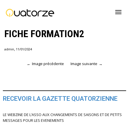
Active
FICHE FORMATION2
navig
,
admin
11/01/2024
Image précédente
Image suivante
RECEVOIR LA GAZETTE QUATORZIENNE
LE WEBZINE DE L’ASSO AUX CHANGEMENTS DE SAISONS ET DE PETITS
MESSAGES POUR LES EVENEMENTS