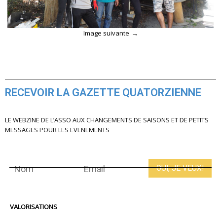
Image suivante
RECEVOIR LA GAZETTE QUATORZIENNE
LE WEBZINE DE L’ASSO AUX CHANGEMENTS DE SAISONS ET DE PETITS
MESSAGES POUR LES EVENEMENTS
VALORISATIONS