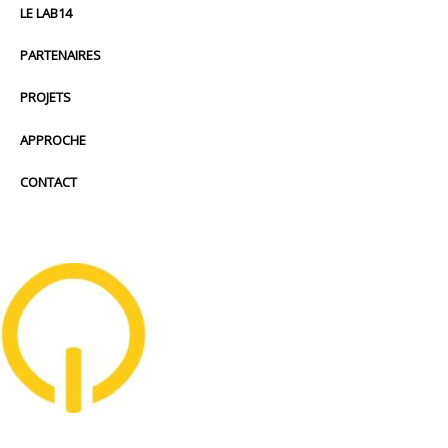
LE LAB14
PARTENAIRES
PROJETS
APPROCHE
CONTACT