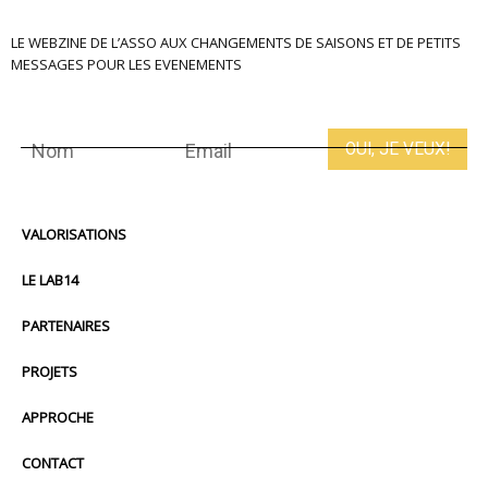
LE WEBZINE DE L’ASSO AUX CHANGEMENTS DE SAISONS ET DE PETITS
MESSAGES POUR LES EVENEMENTS
VALORISATIONS
LE LAB14
PARTENAIRES
PROJETS
APPROCHE
CONTACT