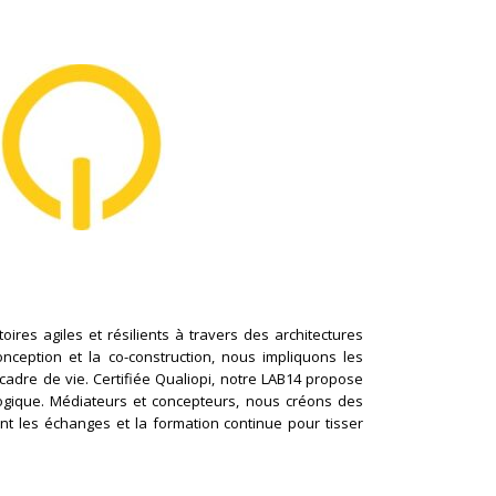
ires agiles et résilients à travers des architectures
conception et la co-construction, nous impliquons les
cadre de vie. Certifiée Qualiopi, notre LAB14 propose
logique. Médiateurs et concepteurs, nous créons des
nt les échanges et la formation continue pour tisser