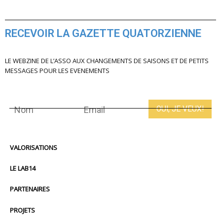
RECEVOIR LA GAZETTE QUATORZIENNE
LE WEBZINE DE L’ASSO AUX CHANGEMENTS DE SAISONS ET DE PETITS
MESSAGES POUR LES EVENEMENTS
VALORISATIONS
LE LAB14
PARTENAIRES
PROJETS