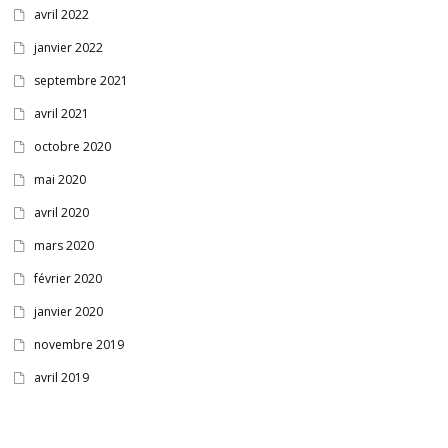
avril 2022
janvier 2022
septembre 2021
avril 2021
octobre 2020
mai 2020
avril 2020
mars 2020
février 2020
janvier 2020
novembre 2019
avril 2019