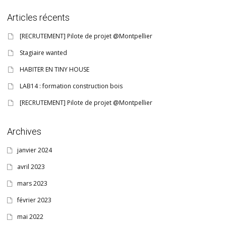
Articles récents
[RECRUTEMENT] Pilote de projet @Montpellier
Stagiaire wanted
HABITER EN TINY HOUSE
LAB14 : formation construction bois
[RECRUTEMENT] Pilote de projet @Montpellier
Archives
janvier 2024
avril 2023
mars 2023
février 2023
mai 2022