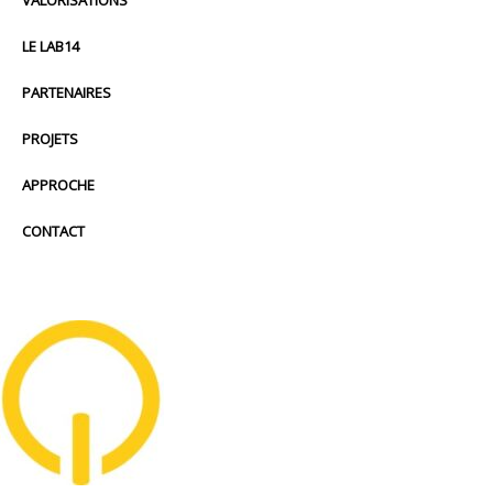
LE LAB14
PARTENAIRES
PROJETS
APPROCHE
CONTACT