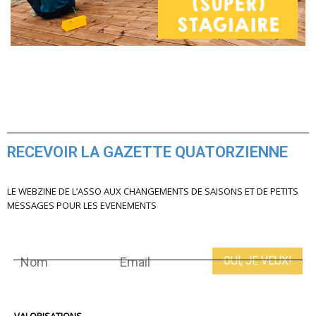
RECEVOIR LA GAZETTE QUATORZIENNE
LE WEBZINE DE L’ASSO AUX CHANGEMENTS DE SAISONS ET DE PETITS
MESSAGES POUR LES EVENEMENTS
VALORISATIONS