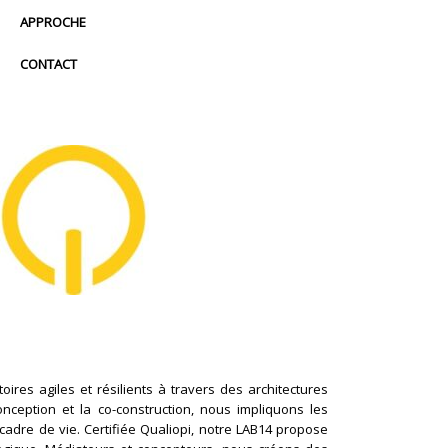
APPROCHE
CONTACT
ires agiles et résilients à travers des architectures
conception et la co-construction, nous impliquons les
cadre de vie. Certifiée Qualiopi, notre LAB14 propose