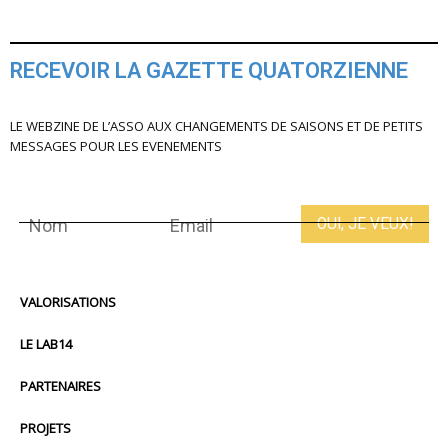
RECEVOIR LA GAZETTE QUATORZIENNE
LE WEBZINE DE L’ASSO AUX CHANGEMENTS DE SAISONS ET DE PETITS
MESSAGES POUR LES EVENEMENTS
VALORISATIONS
LE LAB14
PARTENAIRES
PROJETS