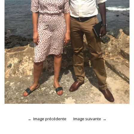
Image précédente
Image suivante