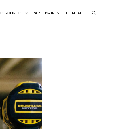
RESSOURCES
PARTENAIRES
CONTACT