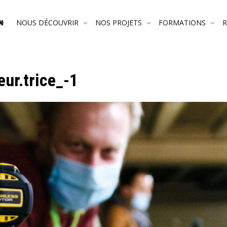
NOUS DÉCOUVRIR
NOS PROJETS
FORMATIONS
ur.trice_-1