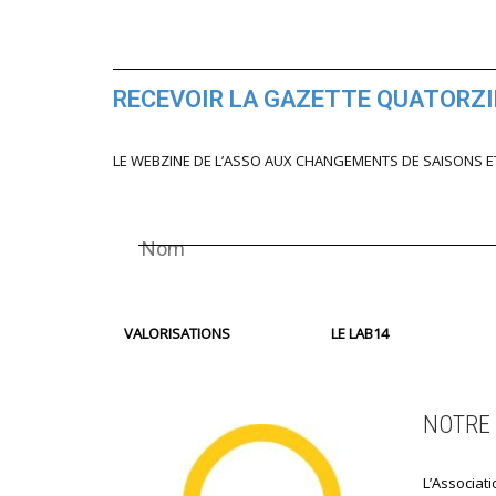
RECEVOIR LA GAZETTE QUATORZ
LE WEBZINE DE L’ASSO AUX CHANGEMENTS DE SAISONS E
VALORISATIONS
LE LAB14
NOTRE 
L’Associati