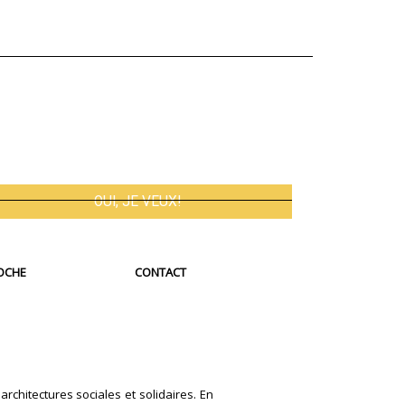
OCHE
CONTACT
architectures sociales et solidaires. En