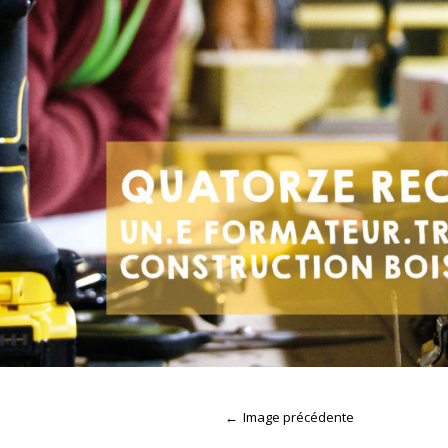
Image précédente