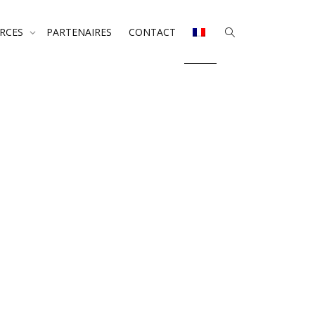
URCES
PARTENAIRES
CONTACT