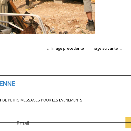
Image précédente
Image suivante
IENNE
T DE PETITS MESSAGES POUR LES EVENEMENTS