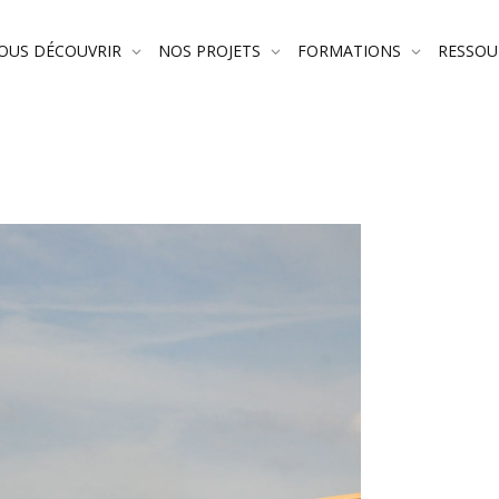
OUS DÉCOUVRIR
NOS PROJETS
FORMATIONS
RESSO