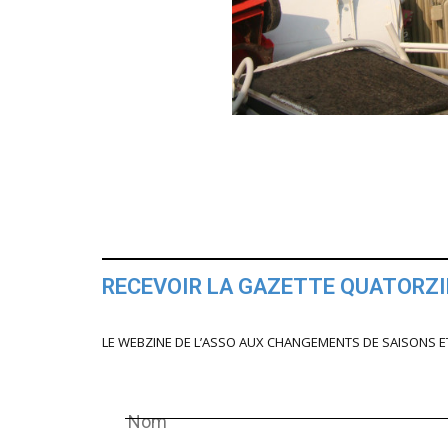
RECEVOIR LA GAZETTE QUATORZ
LE WEBZINE DE L’ASSO AUX CHANGEMENTS DE SAISONS E