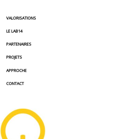
VALORISATIONS
LE LAB14
PARTENAIRES
PROJETS
APPROCHE
CONTACT