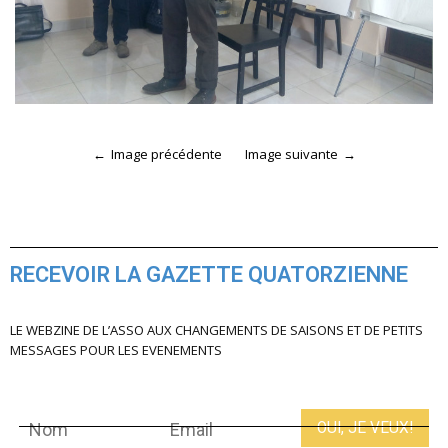
Image précédente
Image suivante
RECEVOIR LA GAZETTE QUATORZIENNE
LE WEBZINE DE L’ASSO AUX CHANGEMENTS DE SAISONS ET DE PETITS
MESSAGES POUR LES EVENEMENTS