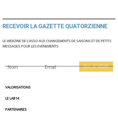
RECEVOIR LA GAZETTE QUATORZIENNE
LE WEBZINE DE L’ASSO AUX CHANGEMENTS DE SAISONS ET DE PETITS
MESSAGES POUR LES EVENEMENTS
VALORISATIONS
LE LAB14
PARTENAIRES