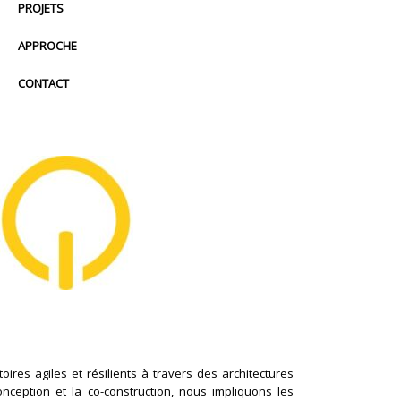
PROJETS
APPROCHE
CONTACT
ires agiles et résilients à travers des architectures
conception et la co-construction, nous impliquons les