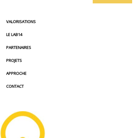
VALORISATIONS
LE LAB14
PARTENAIRES
PROJETS
APPROCHE
CONTACT