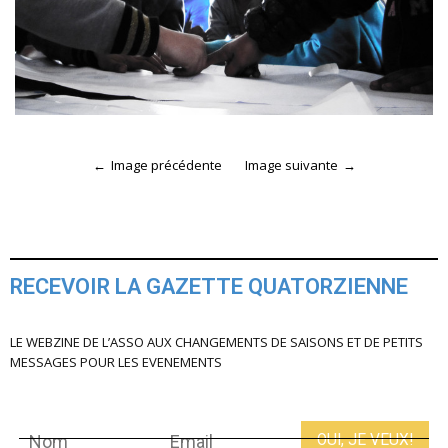
Image précédente
Image suivante
RECEVOIR LA GAZETTE QUATORZIENNE
LE WEBZINE DE L’ASSO AUX CHANGEMENTS DE SAISONS ET DE PETITS
MESSAGES POUR LES EVENEMENTS