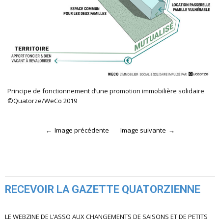
Principe de fonctionnement d’une promotion immobilière solidaire
©Quatorze/WeCo 2019
Image précédente
Image suivante
RECEVOIR LA GAZETTE QUATORZIENNE
LE WEBZINE DE L’ASSO AUX CHANGEMENTS DE SAISONS ET DE PETITS