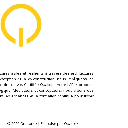
ires agiles et résilients à travers des architectures
conception et la co-construction, nous impliquons les
cadre de vie. Certifiée Qualiopi, notre LAB14 propose
logique. Médiateurs et concepteurs, nous créons des
nt les échanges et la formation continue pour tisser
© 2026 Quatorze | Propulsé par Quatorze