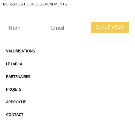
MESSAGES POUR LES EVENEMENTS
VALORISATIONS
LE LAB14
PARTENAIRES
PROJETS
APPROCHE
CONTACT