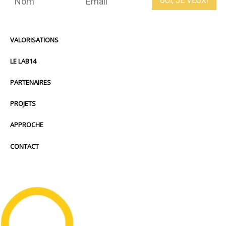
VALORISATIONS
LE LAB14
PARTENAIRES
PROJETS
APPROCHE
CONTACT