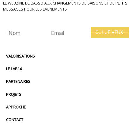
LE WEBZINE DE L’ASSO AUX CHANGEMENTS DE SAISONS ET DE PETITS
MESSAGES POUR LES EVENEMENTS
VALORISATIONS
LE LAB14
PARTENAIRES
PROJETS
APPROCHE
CONTACT