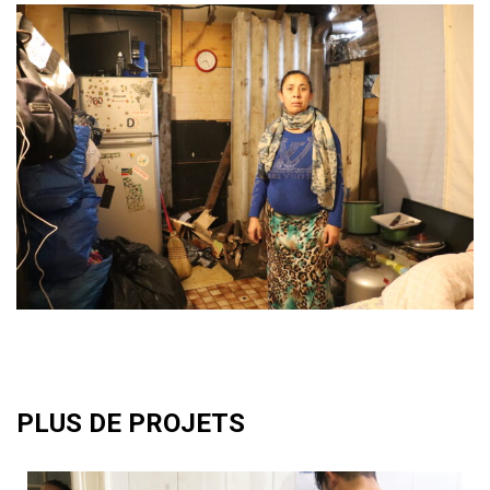
PLUS DE PROJETS