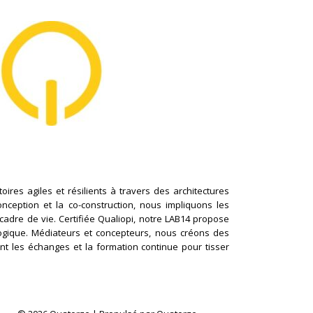
ires agiles et résilients à travers des architectures
conception et la co-construction, nous impliquons les
cadre de vie. Certifiée Qualiopi, notre LAB14 propose
logique. Médiateurs et concepteurs, nous créons des
nt les échanges et la formation continue pour tisser