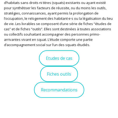
d’habitats sans droits ni titres (squats) existants ou ayant existé
pour synthétiser les facteurs de réussite, ou du moins les outils,
stratégies, connaissances, ayant permis la prolongation de
l’occupation, le relogement des habitant·e·s ou la légalisation du lieu
de vie. Les livrables se composent d’une série de fiches “études de
cas” et de fiches “outils”. Elles sont destinées à toutes associations
ou collectifs souhaitant accompagner des personnes primo-
arrivantes vivant en squat. L’étude comporte une partie
d’accompagnement social sur l’un des squats étudiés.
Etudes de cas
Fiches outils
Recommandations