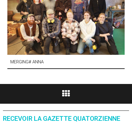
MERGING# ANNA
RECEVOIR LA GAZETTE QUATORZIENNE