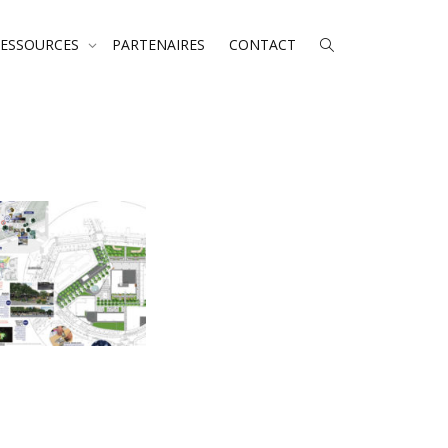
RESSOURCES
PARTENAIRES
CONTACT