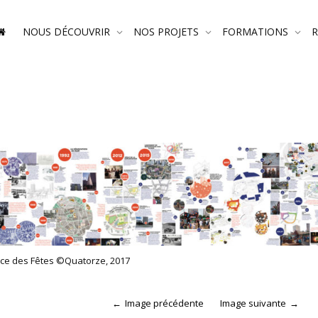
NOUS DÉCOUVRIR
NOS PROJETS
FORMATIONS
lace des Fêtes ©Quatorze, 2017
Image précédente
Image suivante