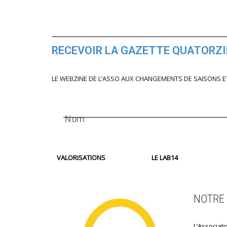
RECEVOIR LA GAZETTE QUATORZ
LE WEBZINE DE L’ASSO AUX CHANGEMENTS DE SAISONS E
VALORISATIONS
LE LAB14
NOTRE 
L’Associati