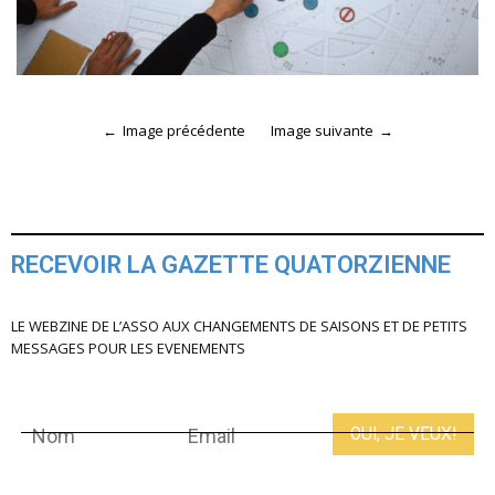
Image précédente
Image suivante
RECEVOIR LA GAZETTE QUATORZIENNE
LE WEBZINE DE L’ASSO AUX CHANGEMENTS DE SAISONS ET DE PETITS
MESSAGES POUR LES EVENEMENTS