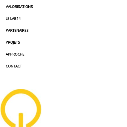
VALORISATIONS
LE LAB14
PARTENAIRES
PROJETS
APPROCHE
CONTACT