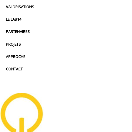
VALORISATIONS
LE LAB14
PARTENAIRES
PROJETS
APPROCHE
CONTACT