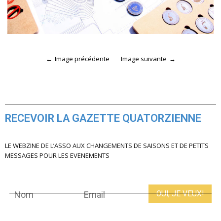
Image précédente
Image suivante
RECEVOIR LA GAZETTE QUATORZIENNE
LE WEBZINE DE L’ASSO AUX CHANGEMENTS DE SAISONS ET DE PETITS
MESSAGES POUR LES EVENEMENTS