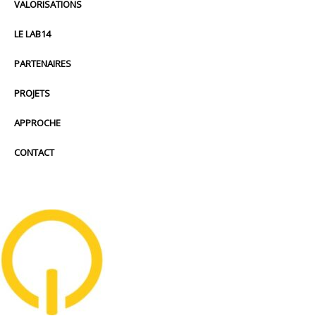
VALORISATIONS
LE LAB14
PARTENAIRES
PROJETS
APPROCHE
CONTACT