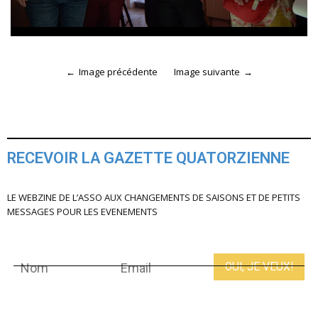
Image précédente
Image suivante
RECEVOIR LA GAZETTE QUATORZIENNE
LE WEBZINE DE L’ASSO AUX CHANGEMENTS DE SAISONS ET DE PETITS
MESSAGES POUR LES EVENEMENTS