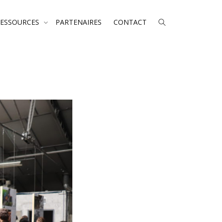
RESSOURCES
PARTENAIRES
CONTACT