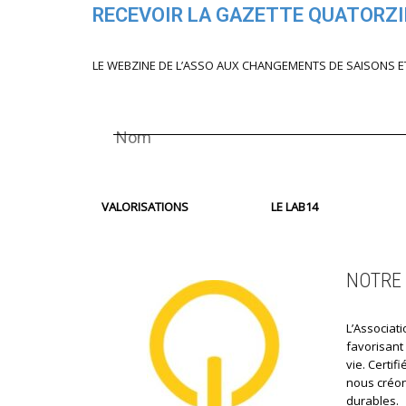
RECEVOIR LA GAZETTE QUATORZ
LE WEBZINE DE L’ASSO AUX CHANGEMENTS DE SAISONS E
VALORISATIONS
LE LAB14
NOTRE 
L’Associati
favorisant
vie. Certi
nous créon
durables.