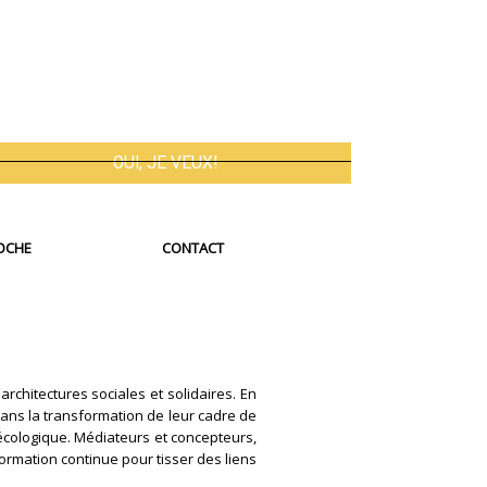
OCHE
CONTACT
architectures sociales et solidaires. En
 dans la transformation de leur cadre de
 écologique. Médiateurs et concepteurs,
ormation continue pour tisser des liens