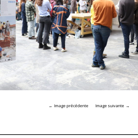
Image précédente
Image suivante