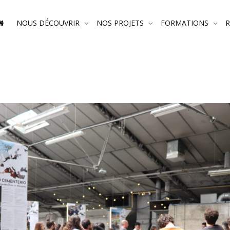
NOUS DÉCOUVRIR
NOS PROJETS
FORMATIONS