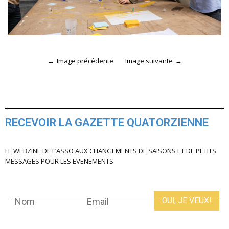
Image précédente
Image suivante
RECEVOIR LA GAZETTE QUATORZIENNE
LE WEBZINE DE L’ASSO AUX CHANGEMENTS DE SAISONS ET DE PETITS
MESSAGES POUR LES EVENEMENTS