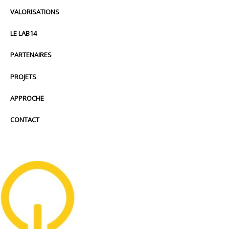
VALORISATIONS
LE LAB14
PARTENAIRES
PROJETS
APPROCHE
CONTACT