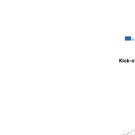
Kick-of