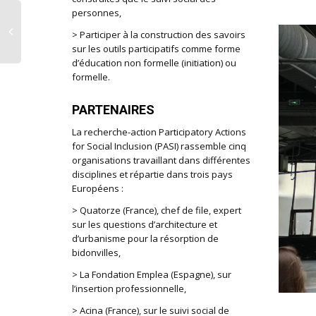
personnes,
> Participer à la construction des savoirs
sur les outils participatifs comme forme
d’éducation non formelle (initiation) ou
formelle.
PARTENAIRES
La recherche-action Participatory Actions
for Social Inclusion (PASI) rassemble cinq
organisations travaillant dans différentes
disciplines et répartie dans trois pays
Européens :
> Quatorze (France), chef de file, expert
sur les questions d’architecture et
d’urbanisme pour la résorption de
bidonvilles,
> La Fondation Emplea (Espagne), sur
l’insertion professionnelle,
> Acina (France), sur le suivi social de