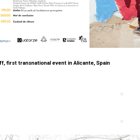
f, first transnational event in Alicante, Spain