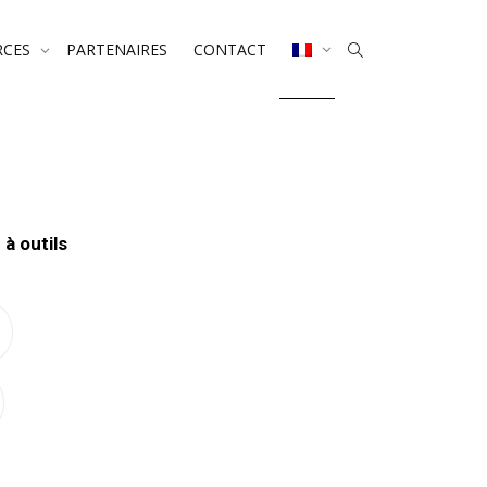
RCES
PARTENAIRES
CONTACT
 à outils