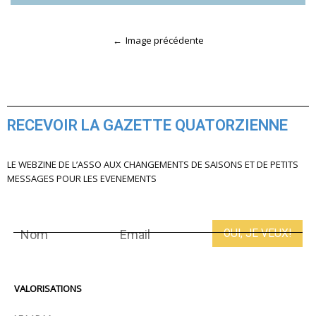
Image précédente
RECEVOIR LA GAZETTE QUATORZIENNE
LE WEBZINE DE L’ASSO AUX CHANGEMENTS DE SAISONS ET DE PETITS
MESSAGES POUR LES EVENEMENTS
VALORISATIONS