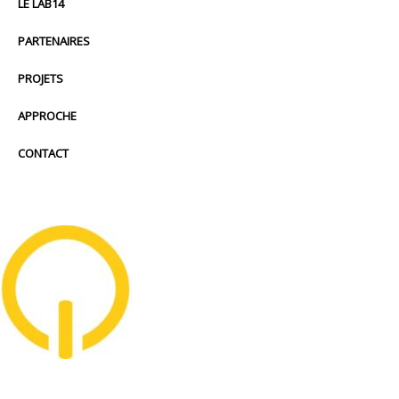
LE LAB14
PARTENAIRES
PROJETS
APPROCHE
CONTACT