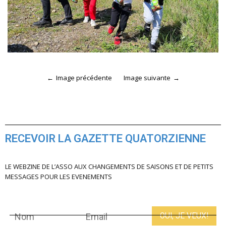
Image précédente
Image suivante
RECEVOIR LA GAZETTE QUATORZIENNE
LE WEBZINE DE L’ASSO AUX CHANGEMENTS DE SAISONS ET DE PETITS
MESSAGES POUR LES EVENEMENTS