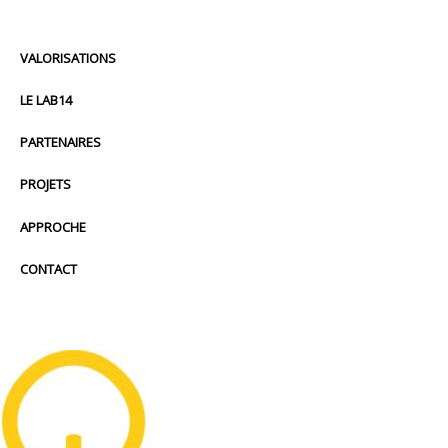
VALORISATIONS
LE LAB14
PARTENAIRES
PROJETS
APPROCHE
CONTACT