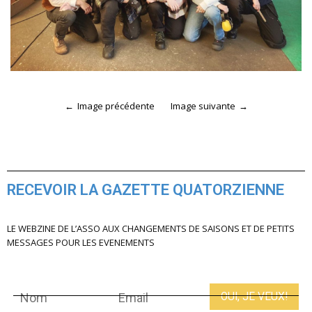
Image précédente
Image suivante
RECEVOIR LA GAZETTE QUATORZIENNE
LE WEBZINE DE L’ASSO AUX CHANGEMENTS DE SAISONS ET DE PETITS
MESSAGES POUR LES EVENEMENTS