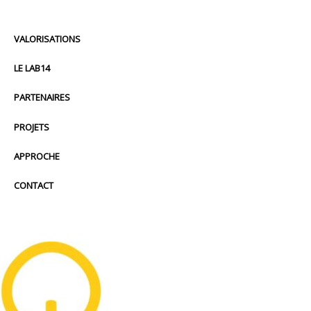
VALORISATIONS
LE LAB14
PARTENAIRES
PROJETS
APPROCHE
CONTACT