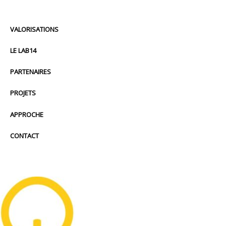
VALORISATIONS
LE LAB14
PARTENAIRES
PROJETS
APPROCHE
CONTACT