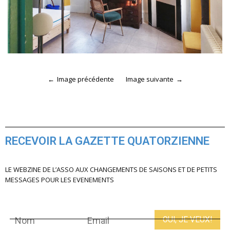
Image précédente
Image suivante
RECEVOIR LA GAZETTE QUATORZIENNE
LE WEBZINE DE L’ASSO AUX CHANGEMENTS DE SAISONS ET DE PETITS
MESSAGES POUR LES EVENEMENTS