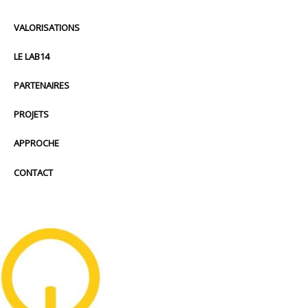
VALORISATIONS
LE LAB14
PARTENAIRES
PROJETS
APPROCHE
CONTACT