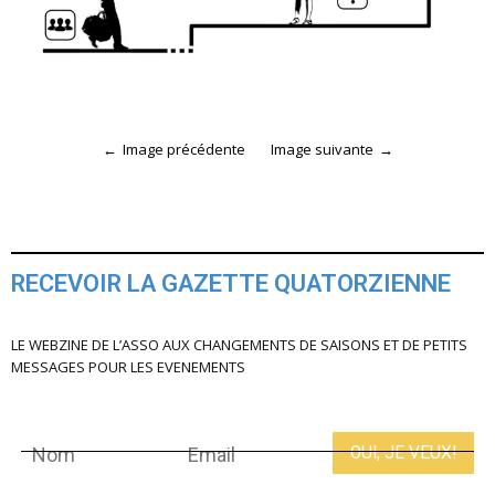
Image précédente
Image suivante
RECEVOIR LA GAZETTE QUATORZIENNE
LE WEBZINE DE L’ASSO AUX CHANGEMENTS DE SAISONS ET DE PETITS
MESSAGES POUR LES EVENEMENTS