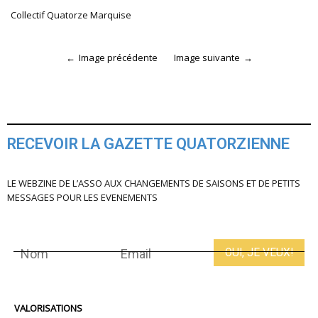
Collectif Quatorze Marquise
Image précédente
Image suivante
RECEVOIR LA GAZETTE QUATORZIENNE
LE WEBZINE DE L’ASSO AUX CHANGEMENTS DE SAISONS ET DE PETITS
MESSAGES POUR LES EVENEMENTS
VALORISATIONS