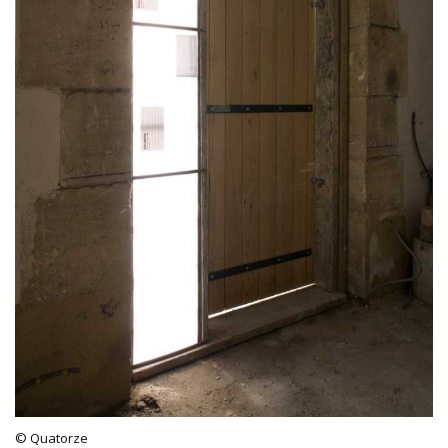
© Quatorze