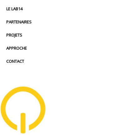
LE LAB14
PARTENAIRES
PROJETS
APPROCHE
CONTACT