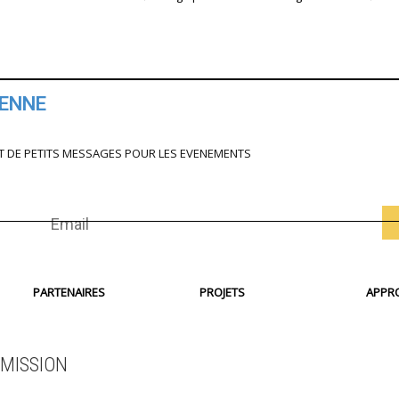
IENNE
T DE PETITS MESSAGES POUR LES EVENEMENTS
PARTENAIRES
PROJETS
APPR
MISSION