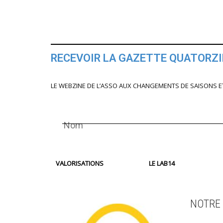
RECEVOIR LA GAZETTE QUATORZ
LE WEBZINE DE L’ASSO AUX CHANGEMENTS DE SAISONS E
VALORISATIONS
LE LAB14
NOTRE 