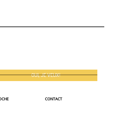
OCHE
CONTACT