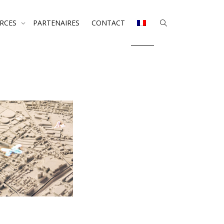
URCES
PARTENAIRES
CONTACT