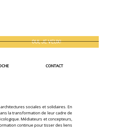
OCHE
CONTACT
architectures sociales et solidaires. En
 dans la transformation de leur cadre de
 écologique. Médiateurs et concepteurs,
ormation continue pour tisser des liens