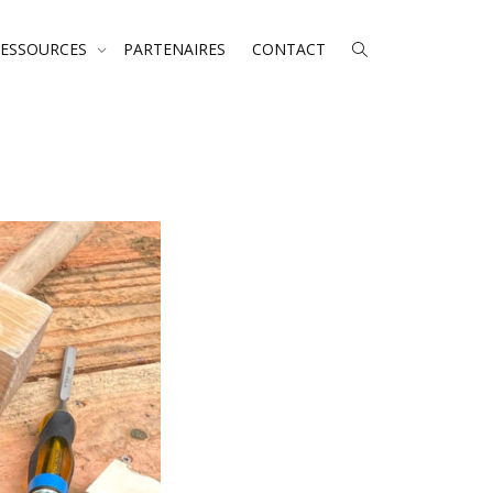
RESSOURCES
PARTENAIRES
CONTACT