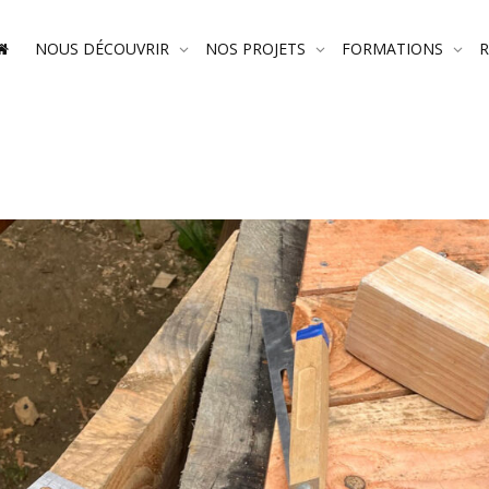
NOUS DÉCOUVRIR
NOS PROJETS
FORMATIONS