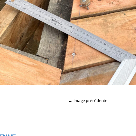
Image précédente