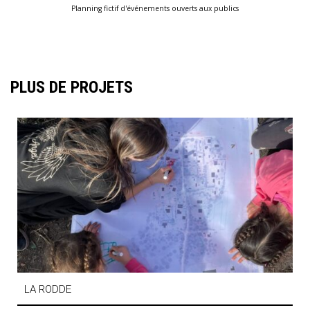
Planning fictif d'événements ouverts aux publics
PLUS DE PROJETS
LA RODDE