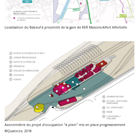
Localisation du Babeuf à proximité de la gare de RER Maisons-Alfort Alfortville
Axonométrie du projet d'occupation "à plein" mis en place progressivement
©Quatorze, 2018