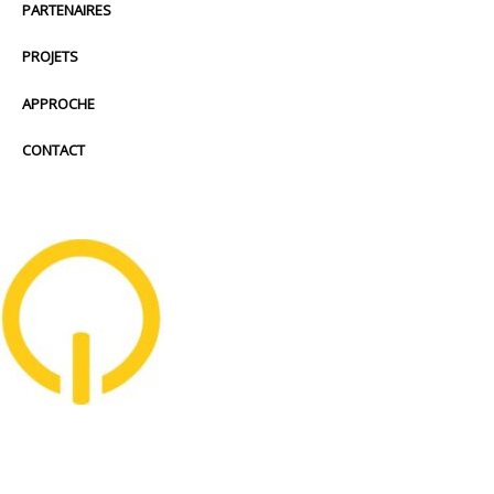
PARTENAIRES
PROJETS
APPROCHE
CONTACT