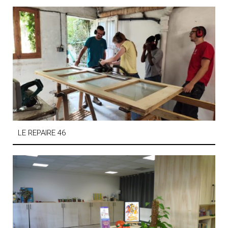
LE REPAIRE 46