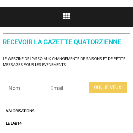
RECEVOIR LA GAZETTE QUATORZIENNE
LE WEBZINE DE L’ASSO AUX CHANGEMENTS DE SAISONS ET DE PETITS
MESSAGES POUR LES EVENEMENTS
VALORISATIONS
LE LAB14