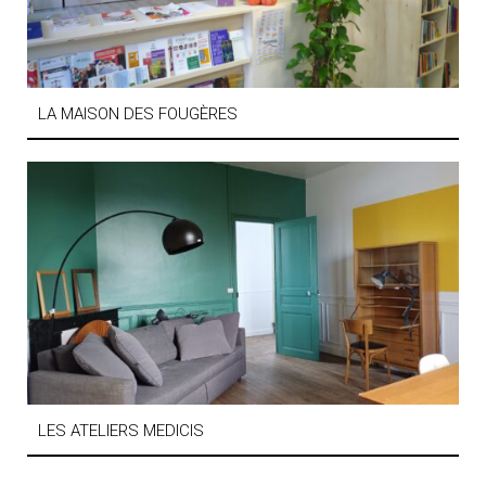
LA MAISON DES FOUGÈRES
LES ATELIERS MEDICIS