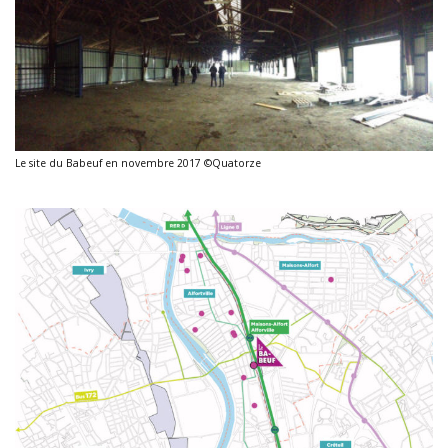
Le site du Babeuf en novembre 2017 ©Quatorze