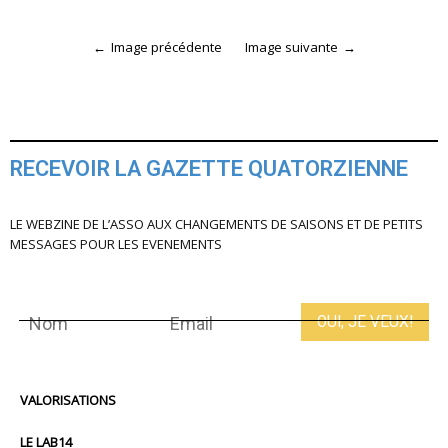
Image précédente
Image suivante
RECEVOIR LA GAZETTE QUATORZIENNE
LE WEBZINE DE L’ASSO AUX CHANGEMENTS DE SAISONS ET DE PETITS
MESSAGES POUR LES EVENEMENTS
VALORISATIONS
LE LAB14