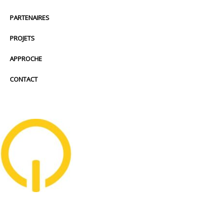
PARTENAIRES
PROJETS
APPROCHE
CONTACT