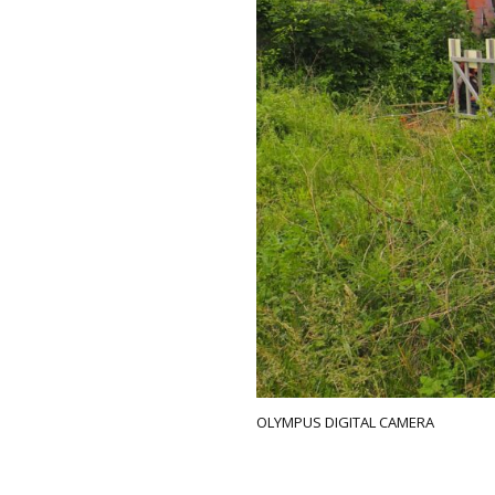
OLYMPUS DIGITAL CAMERA