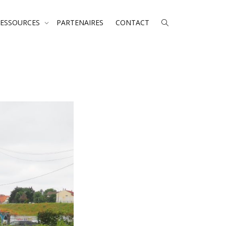
RESSOURCES
PARTENAIRES
CONTACT