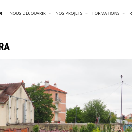
NOUS DÉCOUVRIR
NOS PROJETS
FORMATIONS
RA