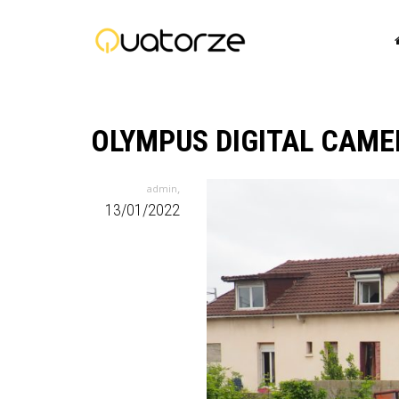
OLYMPUS DIGITAL CAME
,
admin
13/01/2022