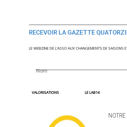
RECEVOIR LA GAZETTE QUATORZ
LE WEBZINE DE L’ASSO AUX CHANGEMENTS DE SAISONS E
VALORISATIONS
LE LAB14
NOTRE 