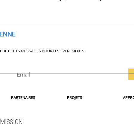
IENNE
T DE PETITS MESSAGES POUR LES EVENEMENTS
PARTENAIRES
PROJETS
APPR
MISSION