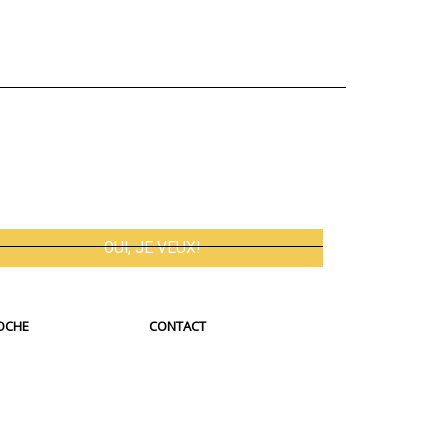
OCHE
CONTACT