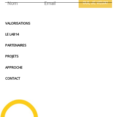
VALORISATIONS
LE LAB14
PARTENAIRES
PROJETS
APPROCHE
CONTACT