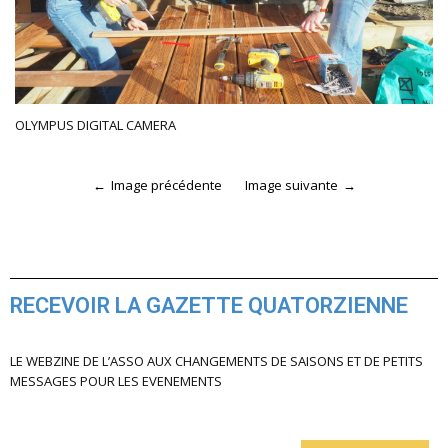
OLYMPUS DIGITAL CAMERA
Image précédente
Image suivante
RECEVOIR LA GAZETTE QUATORZIENNE
LE WEBZINE DE L’ASSO AUX CHANGEMENTS DE SAISONS ET DE PETITS
MESSAGES POUR LES EVENEMENTS