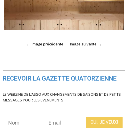
Image précédente
Image suivante
RECEVOIR LA GAZETTE QUATORZIENNE
LE WEBZINE DE L’ASSO AUX CHANGEMENTS DE SAISONS ET DE PETITS
MESSAGES POUR LES EVENEMENTS