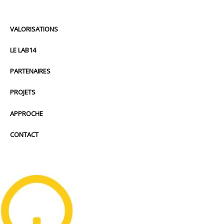
VALORISATIONS
LE LAB14
PARTENAIRES
PROJETS
APPROCHE
CONTACT