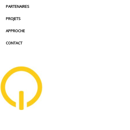
PARTENAIRES
PROJETS
APPROCHE
CONTACT