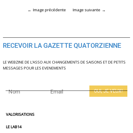
Image précédente
Image suivante
RECEVOIR LA GAZETTE QUATORZIENNE
LE WEBZINE DE L’ASSO AUX CHANGEMENTS DE SAISONS ET DE PETITS
MESSAGES POUR LES EVENEMENTS
VALORISATIONS
LE LAB14